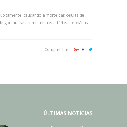
subitamente, causando a morte das células de
de gordura se acumulam nas artérias coronárias,
Compartilhar
ÚLTIMAS NOTÍCIAS