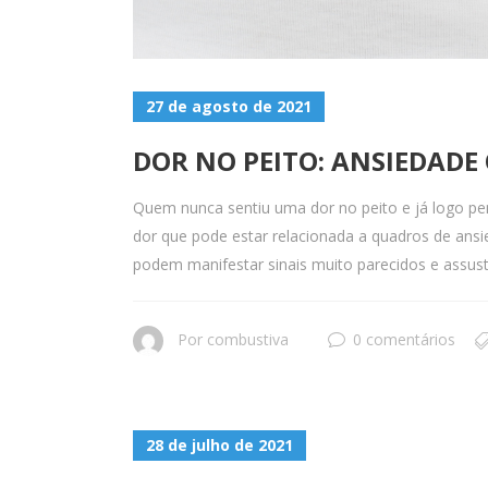
27 de agosto de 2021
DOR NO PEITO: ANSIEDADE
Quem nunca sentiu uma dor no peito e já logo pe
dor que pode estar relacionada a quadros de ansi
podem manifestar sinais muito parecidos e assust
Por
combustiva
0 comentários
28 de julho de 2021