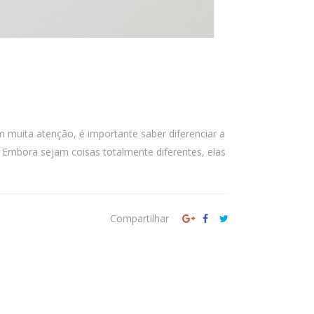
 muita atenção, é importante saber diferenciar a
. Embora sejam coisas totalmente diferentes, elas
Compartilhar