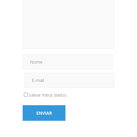
Salvar meus dados.