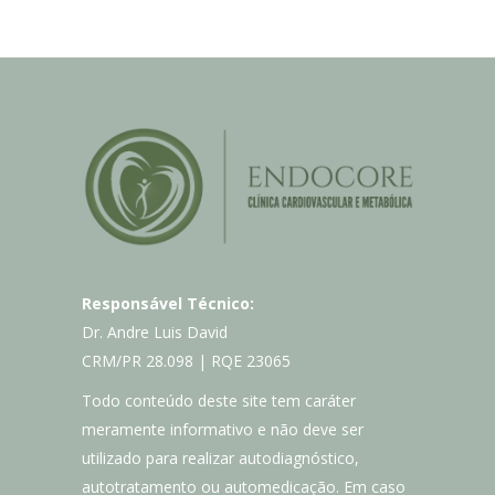
Responsável Técnico:
Dr. Andre Luis David
CRM/PR 28.098 | RQE 23065
Todo conteúdo deste site tem caráter
meramente informativo e não deve ser
utilizado para realizar autodiagnóstico,
autotratamento ou automedicação. Em caso