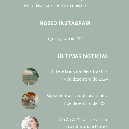
de dúvidas, consulte o seu médico.
NOSSO INSTAGRAM
[jr_instagram id=”2″]
ÚLTIMAS NOTÍCIAS
3 Benefícios da Meia Elástica
17 de dezembro de 2024
Suplementos: todos precisam?
17 de dezembro de 2024
Verão & Crises de asma:
cuidados importantes