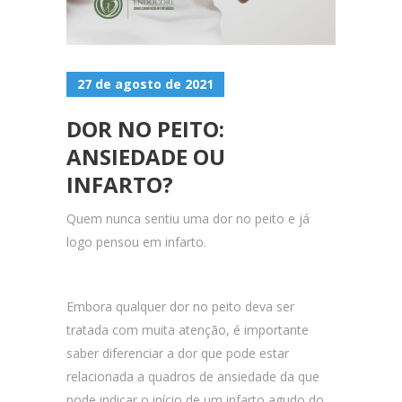
27 de agosto de 2021
DOR NO PEITO:
ANSIEDADE OU
INFARTO?
Quem nunca sentiu uma dor no peito e já
logo pensou em infarto.
Embora qualquer dor no peito deva ser
tratada com muita atenção, é importante
saber diferenciar a dor que pode estar
relacionada a quadros de ansiedade da que
pode indicar o início de um infarto agudo do