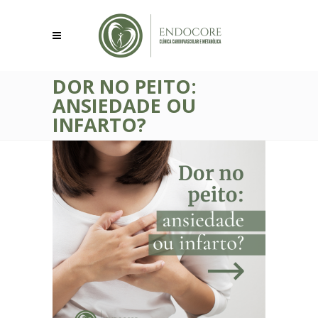
DOR NO PEITO:
ANSIEDADE OU
INFARTO?