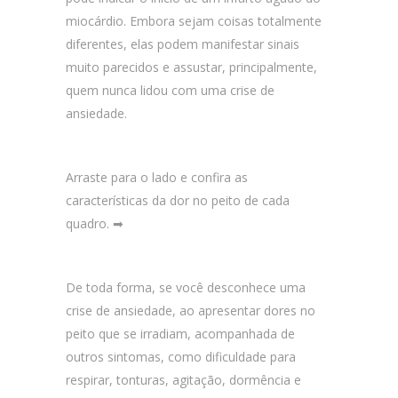
miocárdio. Embora sejam coisas totalmente
diferentes, elas podem manifestar sinais
muito parecidos e assustar, principalmente,
quem nunca lidou com uma crise de
ansiedade.
Arraste para o lado e confira as
características da dor no peito de cada
quadro. ➡
De toda forma, se você desconhece uma
crise de ansiedade, ao apresentar dores no
peito que se irradiam, acompanhada de
outros sintomas, como dificuldade para
respirar, tonturas, agitação, dormência e