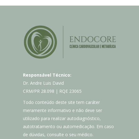
Responsável Técnico:
Dr. Andre Luis David
CRM/PR 28.098 | RQE 23065
Todo conteúdo deste site tem caráter
meramente informativo e não deve ser
utilizado para realizar autodiagnóstico,
autotratamento ou automedicação. Em caso
de dúvidas, consulte o seu médico.