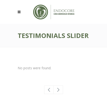
TESTIMONIALS SLIDER
No posts were found.