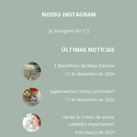
NOSSO INSTAGRAM
[jr_instagram id=”2″]
ÚLTIMAS NOTÍCIAS
3 Benefícios da Meia Elástica
17 de dezembro de 2024
Suplementos: todos precisam?
17 de dezembro de 2024
Verão & Crises de asma:
cuidados importantes
4 de março de 2024