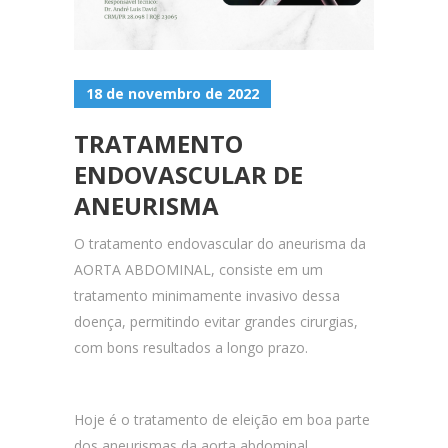
18 de novembro de 2022
TRATAMENTO
ENDOVASCULAR DE
ANEURISMA
O tratamento endovascular do aneurisma da
AORTA ABDOMINAL, consiste em um
tratamento minimamente invasivo dessa
doença, permitindo evitar grandes cirurgias,
com bons resultados a longo prazo.
Hoje é o tratamento de eleição em boa parte
dos aneurismas da aorta abdominal.