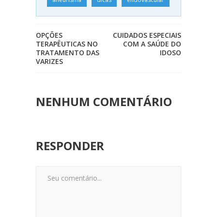
OPÇÕES
CUIDADOS ESPECIAIS
TERAPÊUTICAS NO
COM A SAÚDE DO
TRATAMENTO DAS
IDOSO
VARIZES
NENHUM COMENTÁRIO
RESPONDER