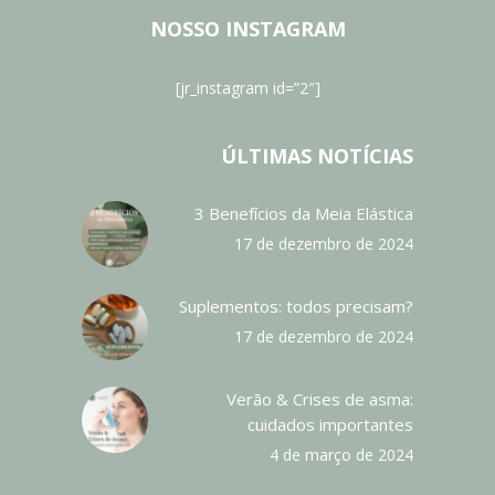
NOSSO INSTAGRAM
[jr_instagram id=”2″]
ÚLTIMAS NOTÍCIAS
3 Benefícios da Meia Elástica
17 de dezembro de 2024
Suplementos: todos precisam?
17 de dezembro de 2024
Verão & Crises de asma:
cuidados importantes
4 de março de 2024