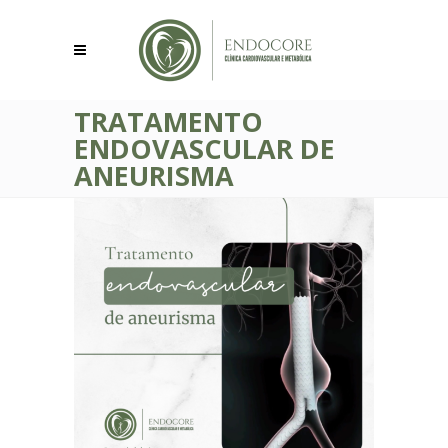
TRATAMENTO
ENDOVASCULAR DE
ANEURISMA