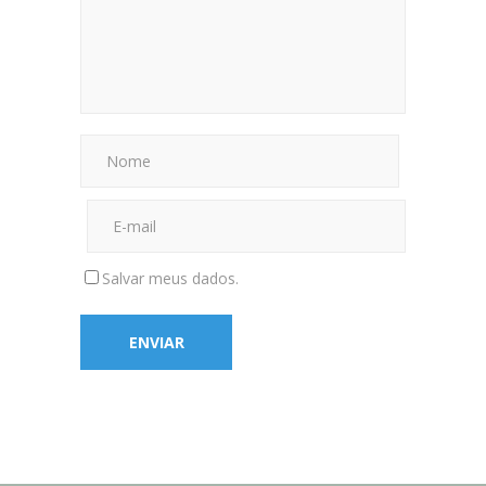
Salvar meus dados.