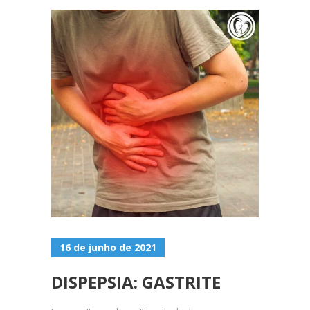
16 de junho de 2021
DISPEPSIA: GASTRITE