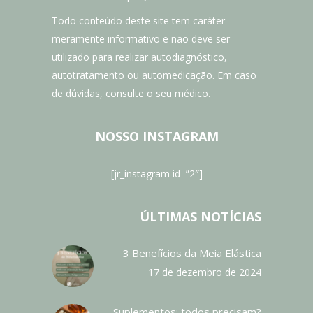
Todo conteúdo deste site tem caráter
meramente informativo e não deve ser
utilizado para realizar autodiagnóstico,
autotratamento ou automedicação. Em caso
de dúvidas, consulte o seu médico.
NOSSO INSTAGRAM
[jr_instagram id=”2″]
ÚLTIMAS NOTÍCIAS
3 Benefícios da Meia Elástica
17 de dezembro de 2024
Suplementos: todos precisam?