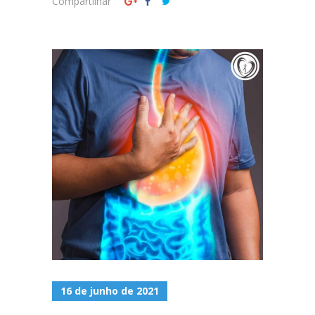
Compartilhar
16 de junho de 2021