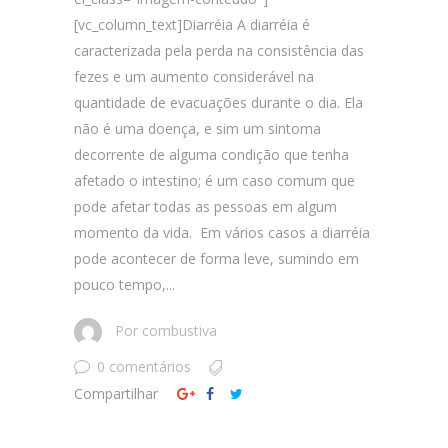
[vc_column_text]Diarréia A diarréia é
caracterizada pela perda na consistência das
fezes e um aumento considerável na
quantidade de evacuações durante o dia. Ela
não é uma doença, e sim um sintoma
decorrente de alguma condição que tenha
afetado o intestino; é um caso comum que
pode afetar todas as pessoas em algum
momento da vida. Em vários casos a diarréia
pode acontecer de forma leve, sumindo em
pouco tempo,...
Por
combustiva
0 comentários
Compartilhar