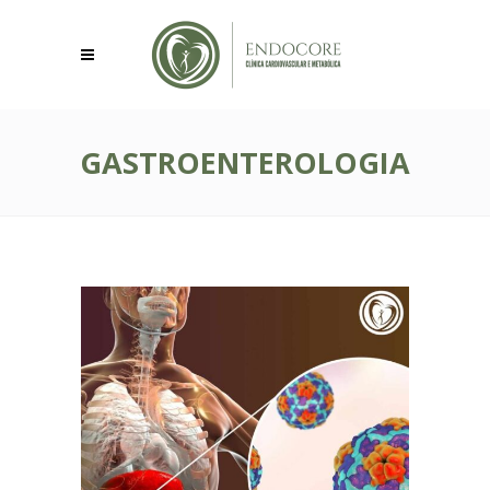
GASTROENTEROLOGIA